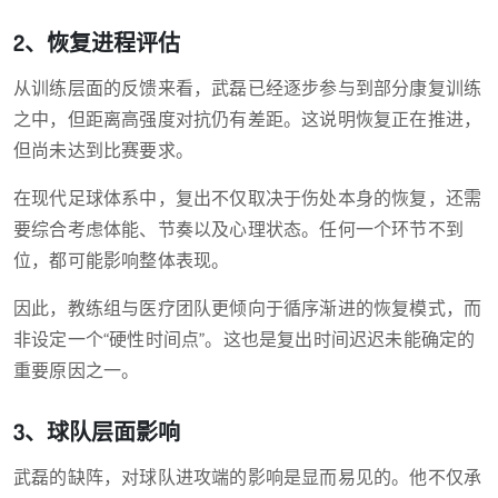
2、恢复进程评估
从训练层面的反馈来看，武磊已经逐步参与到部分康复训练
之中，但距离高强度对抗仍有差距。这说明恢复正在推进，
但尚未达到比赛要求。
在现代足球体系中，复出不仅取决于伤处本身的恢复，还需
要综合考虑体能、节奏以及心理状态。任何一个环节不到
位，都可能影响整体表现。
因此，教练组与医疗团队更倾向于循序渐进的恢复模式，而
非设定一个“硬性时间点”。这也是复出时间迟迟未能确定的
重要原因之一。
3、球队层面影响
武磊的缺阵，对球队进攻端的影响是显而易见的。他不仅承