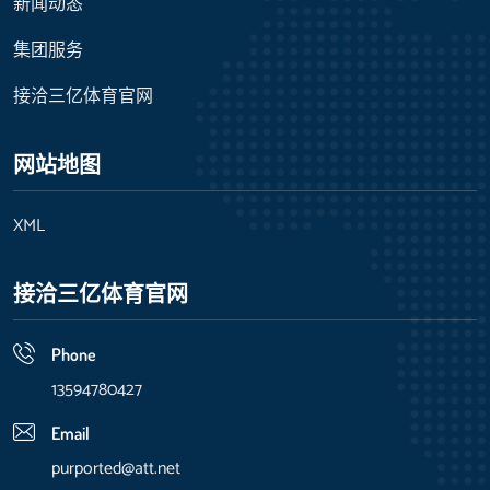
新闻动态
集团服务
接洽三亿体育官网
网站地图
XML
接洽三亿体育官网
Phone
13594780427
Email
purported@att.net