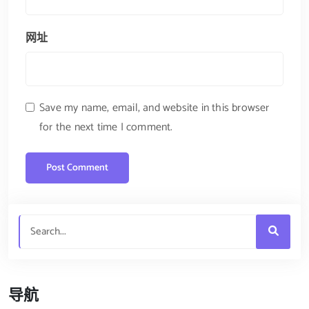
网址
Save my name, email, and website in this browser
for the next time I comment.
导航