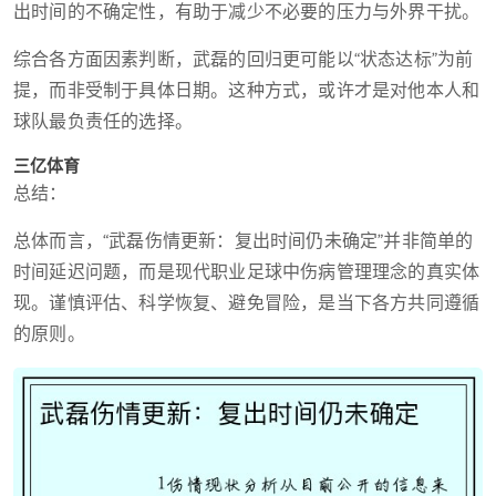
出时间的不确定性，有助于减少不必要的压力与外界干扰。
综合各方面因素判断，武磊的回归更可能以“状态达标”为前
提，而非受制于具体日期。这种方式，或许才是对他本人和
球队最负责任的选择。
三亿体育
总结：
总体而言，“武磊伤情更新：复出时间仍未确定”并非简单的
时间延迟问题，而是现代职业足球中伤病管理理念的真实体
现。谨慎评估、科学恢复、避免冒险，是当下各方共同遵循
的原则。