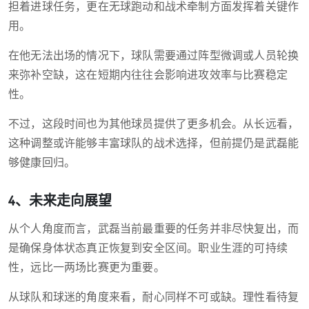
担着进球任务，更在无球跑动和战术牵制方面发挥着关键作
用。
在他无法出场的情况下，球队需要通过阵型微调或人员轮换
来弥补空缺，这在短期内往往会影响进攻效率与比赛稳定
性。
不过，这段时间也为其他球员提供了更多机会。从长远看，
这种调整或许能够丰富球队的战术选择，但前提仍是武磊能
够健康回归。
4、未来走向展望
从个人角度而言，武磊当前最重要的任务并非尽快复出，而
是确保身体状态真正恢复到安全区间。职业生涯的可持续
性，远比一两场比赛更为重要。
从球队和球迷的角度来看，耐心同样不可或缺。理性看待复