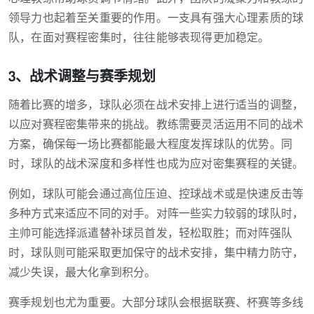
领导力也起着至关重要的作用。一支具有强大心理素质的球
队，在面对赛程密集时，往往能够表现得更加稳定。
3、战术调整与赛季规划
随着比赛的增多，球队必须在战术安排上进行适当的调整，
以应对赛程密集带来的挑战。教练需要灵活运用不同的战术
方案，确保每一场比赛都能最大程度发挥球队的优势。同
时，球队的战术深度和多样性也成为应对密集赛程的关键。
例如，球队可能会通过高位压迫、控球战术或是快速反击等
多种方式来适应不同的对手。对阵一些实力较弱的球队时，
主帅可能选择派遣替补球员首发，轻松取胜；而对阵强队
时，球队则可能采取更加保守的战术安排，集中精力防守，
减少失误，最大化拿到积分。
赛季规划也尤为重要。大部分球队会根据联赛、杯赛等多线