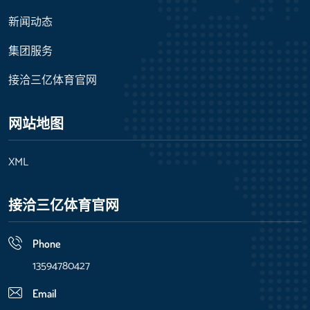
新闻动态
集团服务
接洽三亿体育官网
网站地图
XML
接洽三亿体育官网
Phone
13594780427
Email