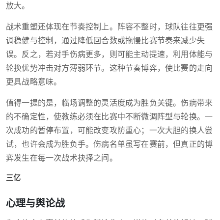
放大。
战术重塑还体现在节奏控制上。阵容不整时，球队往往更强
调稳健与控制，通过降低回合数或拖慢比赛节奏来减少失
误。反之，若对手伤病更多，则可能主动提速，利用体能与
轮换优势冲击对方薄弱环节。这种节奏博弈，使比赛的走向
更具战略意味。
值得一提的是，临场调整的灵活度成为胜负关键。伤病带来
的不确定性，使教练必须在比赛中不断微调阵型与轮换。一
次成功的暂停布置，可能改变攻防重心；一次大胆的换人尝
试，也许会成为胜负手。伤病名单虽写在赛前，但真正的博
弈发生在每一次战术抉择之间。
三亿
心理与舆论战