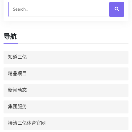
导航
知道三亿
精品项目
新闻动态
集团服务
接洽三亿体育官网