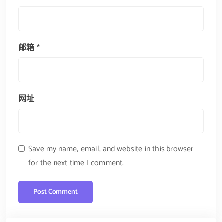
邮箱
*
网址
Save my name, email, and website in this browser
for the next time I comment.