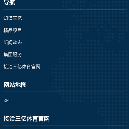
导航
知道三亿
精品项目
新闻动态
集团服务
接洽三亿体育官网
网站地图
XML
接洽三亿体育官网