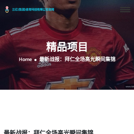
精品项目
Home
最新战报：拜仁全场高光瞬间集锦
最新战报：拜仁全场高光瞬间集锦