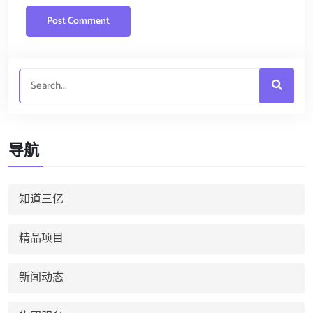
导航
知道三亿
精品项目
新闻动态