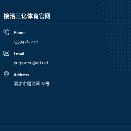
接洽三亿体育官网
Phone
13594780427
Email
purported@att.net
Address
酒泉市尾瑞墓181号