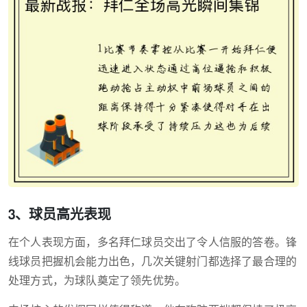
3、球员高光表现
在个人表现方面，多名拜仁球员交出了令人信服的答卷。锋
线球员把握机会能力出色，几次关键射门都选择了最合理的
处理方式，为球队奠定了领先优势。