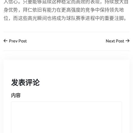
入信心。只要能够延续这种稳定而高效的表现，持续放大自
身优势，拜仁依旧有能力在更高强度的竞争中保持领先地
位，而这些高光瞬间也将成为球队赛季进程中的重要注脚。
Prev Post
Next Post
发表评论
内容