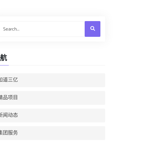
航
知道三亿
精品项目
新闻动态
集团服务