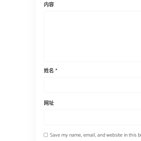
内容
姓名
*
网址
Save my name, email, and website in this 