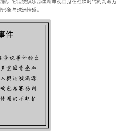
检验。它迫使俱乐部重新审视自身在社媒时代的沟通方
牌形象与球迷情感。