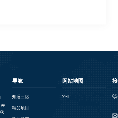
导航
网站地图
接
知道三亿
XML
』
pp
精品项目
游戏