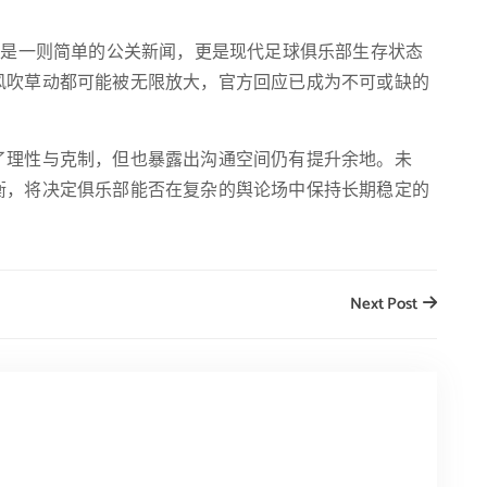
仅是一则简单的公关新闻，更是现代足球俱乐部生存状态
风吹草动都可能被无限放大，官方回应已成为不可或缺的
了理性与克制，但也暴露出沟通空间仍有提升余地。未
衡，将决定俱乐部能否在复杂的舆论场中保持长期稳定的
Next Post