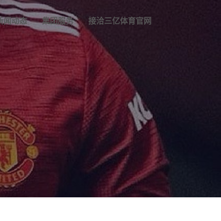
新闻动态
集团服务
接洽三亿体育官网