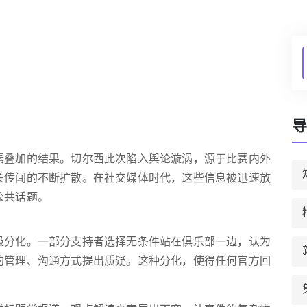
导
素叠加的结果。切尔西此次陷入舆论漩涡，源于比赛内外
关传闻的不断扩散。在社交媒体时代，这些信息被迅速放
公共话题。
极分化。一部分支持者选择无条件站在俱乐部一边，认为
的管理、沟通方式提出质疑。这种分化，使得任何官方回