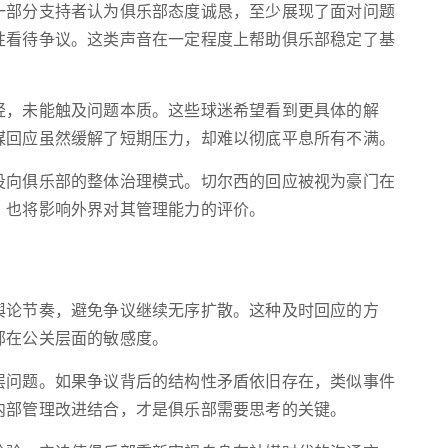
一部分支持者认为俱乐部态度诚恳，至少展现了面对问题
性看待争议。这类声音在一定程度上帮助俱乐部稳定了基
轻，未能触及问题本质。这些球迷希望看到更具体的解
媒回应虽然缓解了短期压力，却难以彻底平息所有不满。
投向俱乐部的整体治理模式。切尔西的回应被视为豪门在
，也将影响外界对其管理能力的评价。
舆论节奏，避免争议继续无序扩散。这种及时回应的方
部在公关层面的敏感度。
层问题。如果争议背后的结构性矛盾依旧存在，类似事件
内部管理改进结合，才是俱乐部需要思考的关键。