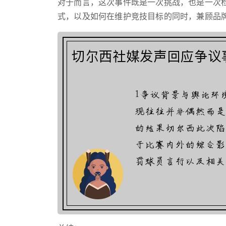
对于而言，这次事件既是一次挑战，也是一次
式，以及如何在维护竞技目标的同时，兼顾品