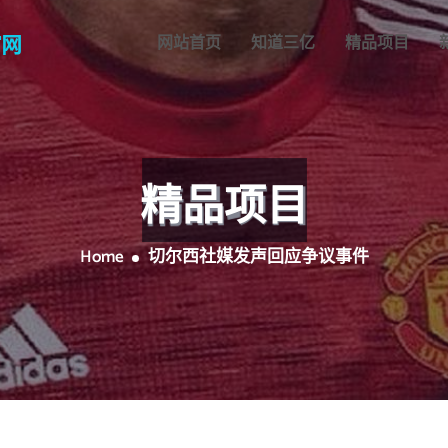
网站首页
知道三亿
精品项目
精品项目
Home
切尔西社媒发声回应争议事件