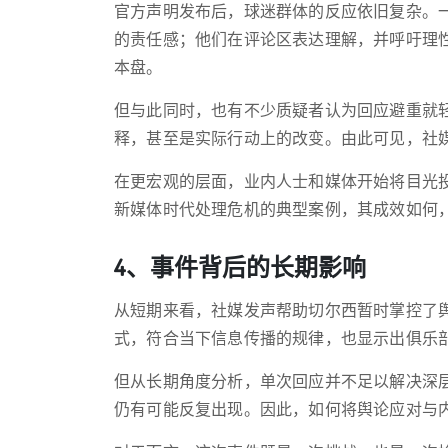
官方声明发布后，球迷群体的反应依旧复杂。
的责任感；他们在评论区表达理解，并呼吁理
本盘。
但与此同时，也有不少质疑者认为回应避重就
释，甚至是实际行动上的改变。由此可见，社
在更宏观的层面，业内人士和媒体开始将目光
新媒体时代处理危机的典型案例，其成效如何
4、事件背后的长期影响
从短期来看，社媒发声帮助切尔西暂时掌控了
式，符合当下信息传播的规律，也显示出俱乐
但从长期角度分析，单次回应并不足以解决深
仍有可能反复出现。因此，如何将舆论应对与