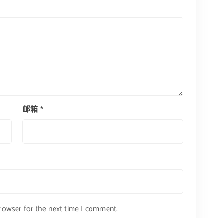
邮箱
*
browser for the next time I comment.