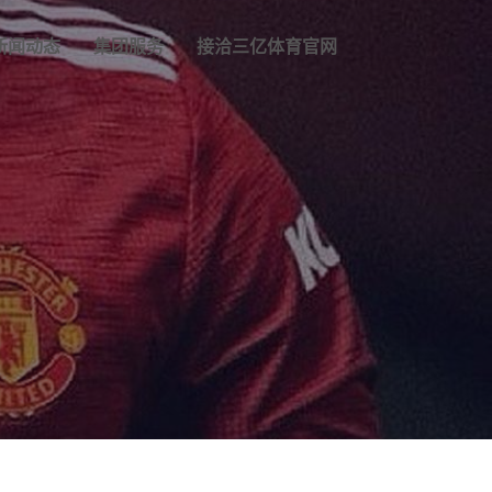
新闻动态
集团服务
接洽三亿体育官网