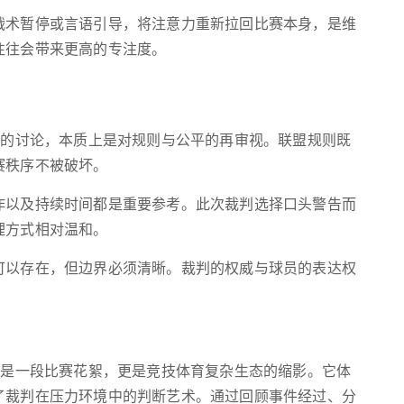
战术暂停或言语引导，将注意力重新拉回比赛本身，是维
往往会带来更高的专注度。
”的讨论，本质上是对规则与公平的再审视。联盟规则既
赛秩序不被破坏。
作以及持续时间都是重要参考。此次裁判选择口头警告而
理方式相对温和。
可以存在，但边界必须清晰。裁判的权威与球员的表达权
仅是一段比赛花絮，更是竞技体育复杂生态的缩影。它体
了裁判在压力环境中的判断艺术。通过回顾事件经过、分