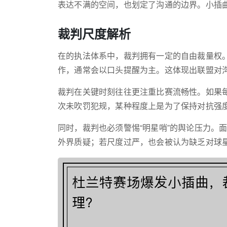
表达不满的空间，也划定了沟通的边界。小插
裁判尺度解析
在的执法体系中，裁判拥有一定的自由裁量权
作，通常会以口头提醒为主。这体现出联盟对
裁判在关键时刻往往更注重比赛流畅性。如果
次未吹罚犯规，某种程度上是为了保持对抗强
同时，裁判也必须警惕“明星哨”的舆论压力。
外界质疑；若尺度过严，也会被认为缺乏对球