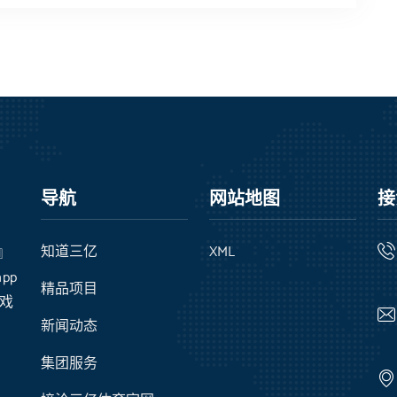
导航
网站地图
接
知道三亿
XML
』
pp
精品项目
游戏
新闻动态
集团服务