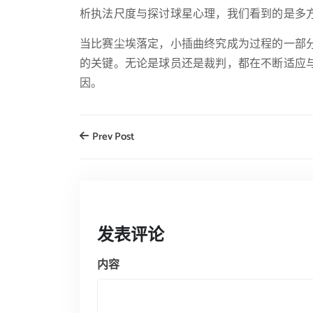
析执法尺度与探讨球星心理，我们看到的是多
当比赛尘埃落定，小插曲终究成为过程的一部
的关键。无论是球员还是裁判，都在不断适应
因。
Prev Post
发表评论
内容