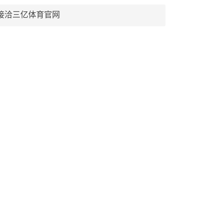
接洽三亿体育官网