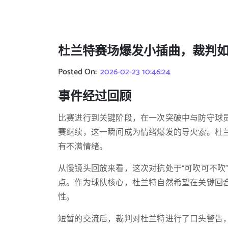
杜兰特赛场爆发小插曲，裁判
Posted On:
2026-02-23 10:46:24
事件经过回顾
比赛进行到关键阶段，在一次突破中与防守球
赛继续，这一瞬间成为情绪爆发的导火索。杜
有不满情绪。
从慢镜头回放来看，这次对抗处于“可吹可不吹
点。作为球队核心，杜兰特自然希望在关键回
性。
短暂的交流后，裁判对杜兰特进行了口头警告