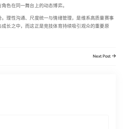
方角色在同一舞台上的动态博弈。
分。理性沟通、尺度统一与情绪管理，是维系高质量赛事
与成长之中，而这正是竞技体育持续吸引观众的重要原
Next Post