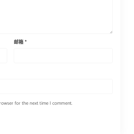
邮箱
*
browser for the next time I comment.