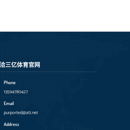
洽三亿体育官网
Phone
13594780427
Email
purported@att.net
Address