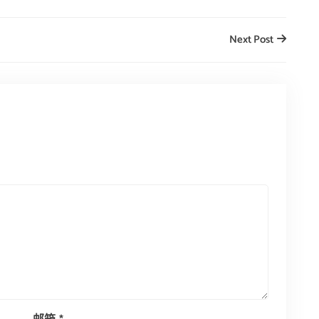
Next Post