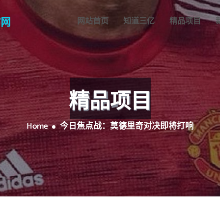
网站首页
知道三亿
精品项目
精品项目
Home
今日焦点战：莫德里奇对决即将打响