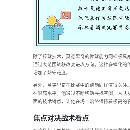
除了控球技术，莫德里奇的传球能力同样极具
通过大范围转移改变进攻方向。这种多样化的
增加了防守难度。
另外，莫德里奇在比赛中的跑动同样值得关注
在很高水平。他通过不断移动寻找空间，为队
面的技术特点，让他在场上始终保持着极高的
焦点对决战术看点