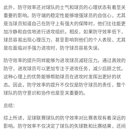
此外，防守效率还对球队的士气和球员的心理状态有着至关
重要的影响。防守端的稳定性能够增强球员的自信心，尤其
是当球员知道自己在防守上有强大的保障时，他们往往能更
加冷静和自信地进行进攻组织。相反，如果防守效率低下，
球员容易出现心理压力，甚至影响到他们的个人表现，尤其
是在面临对手强力进攻时，防守球员容易失误。
防守效率的提升同样能够为进攻球员减轻压力。通过高效的
防守，进攻球员可以更加专注于进攻任务，减少后顾之忧。
这种心理上的优势能够帮助球员在进攻时发挥出更好的状
态。因此，防守效率的提升不仅仅是防守球员的责任，整个
球队的防守意识和协作也是至关重要的。
总结：
综上所述，足球联赛球队的防守效率对比赛表现有着深远的
影响。防守效率不仅决定了球队的失球数和比赛结果，还间