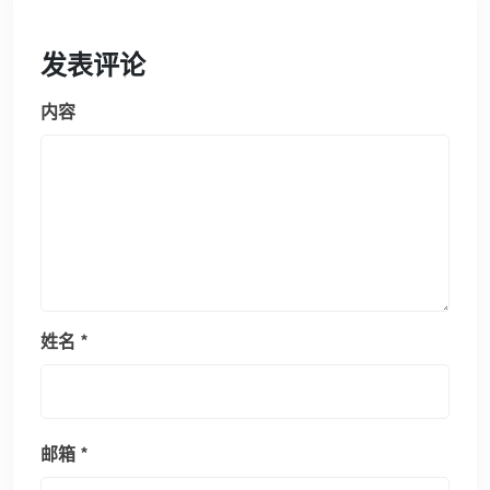
发表评论
内容
姓名
*
邮箱
*