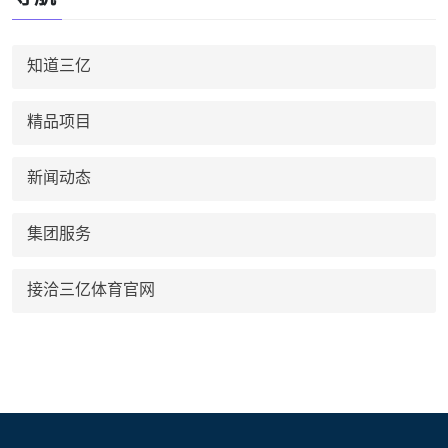
知道三亿
精品项目
新闻动态
集团服务
接洽三亿体育官网