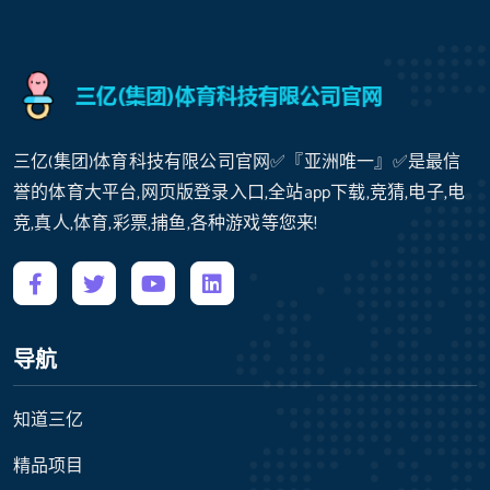
三亿(集团)体育科技有限公司官网✅『亚洲唯一』✅是最信
誉的体育大平台,网页版登录入口,全站app下载,竞猜,电子,电
竞,真人,体育,彩票,捕鱼,各种游戏等您来!
导航
知道三亿
精品项目