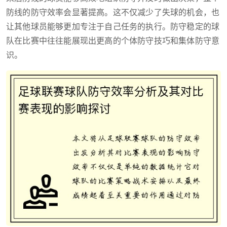
防线的防守效率会显著提高。这不仅减少了失球的机会，也
让其他球员能够更加专注于自己任务的执行。防守稳定的球
队在比赛中往往能展现出更高的个体防守技巧和集体防守意
识。